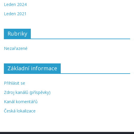
Leden 2024
Leden 2021
Rubriky
Nezařazené
Základní informace
Přihlásit se
Zdroj kanálů (příspěvky)
Kanál komentářů
Česká lokalizace