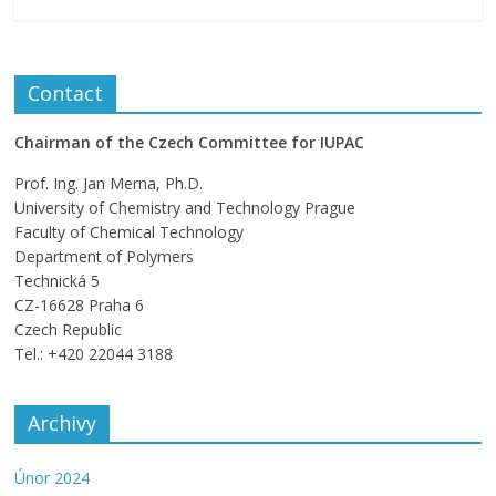
Contact
Chairman of the Czech Committee for IUPAC
Prof. Ing. Jan Merna, Ph.D.
University of Chemistry and Technology Prague
Faculty of Chemical Technology
Department of Polymers
Technická 5
CZ-16628 Praha 6
Czech Republic
Tel.: +420 22044 3188
Archivy
Únor 2024